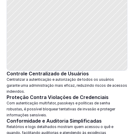
Controle Centralizado de Usuários
Centralizar a autenticação e autorização de todos os usuários 
garante uma administração mais eficaz, reduzindo riscos de acessos 
indevidos.
Proteção Contra Violações de Credenciais
Com autenticação multifator, passkeys e políticas de senha 
robustas, é possível bloquear tentativas de invasão e proteger 
informações sensíveis.
Conformidade e Auditoria Simplificadas
Relatórios e logs detalhados mostram quem acessou o quê e 
quando, facilitando auditorias e atendendo às exigências 