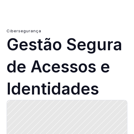
Cibersegurança
Gestão Segura 
de Acessos e 
Identidades