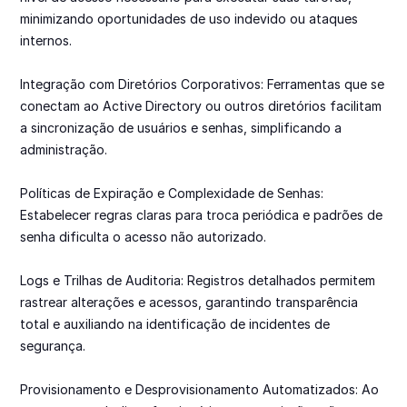
minimizando oportunidades de uso indevido ou ataques 
internos.

Integração com Diretórios Corporativos: Ferramentas que se 
conectam ao Active Directory ou outros diretórios facilitam 
a sincronização de usuários e senhas, simplificando a 
administração.

Políticas de Expiração e Complexidade de Senhas: 
Estabelecer regras claras para troca periódica e padrões de 
senha dificulta o acesso não autorizado.

Logs e Trilhas de Auditoria: Registros detalhados permitem 
rastrear alterações e acessos, garantindo transparência 
total e auxiliando na identificação de incidentes de 
segurança.

Provisionamento e Desprovisionamento Automatizados: Ao 