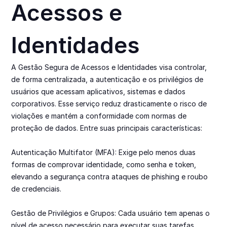
Acessos e 
Identidades
A Gestão Segura de Acessos e Identidades visa controlar, 
de forma centralizada, a autenticação e os privilégios de 
usuários que acessam aplicativos, sistemas e dados 
corporativos. Esse serviço reduz drasticamente o risco de 
violações e mantém a conformidade com normas de 
proteção de dados. Entre suas principais características:

Autenticação Multifator (MFA): Exige pelo menos duas 
formas de comprovar identidade, como senha e token, 
elevando a segurança contra ataques de phishing e roubo 
de credenciais.

Gestão de Privilégios e Grupos: Cada usuário tem apenas o 
nível de acesso necessário para executar suas tarefas, 