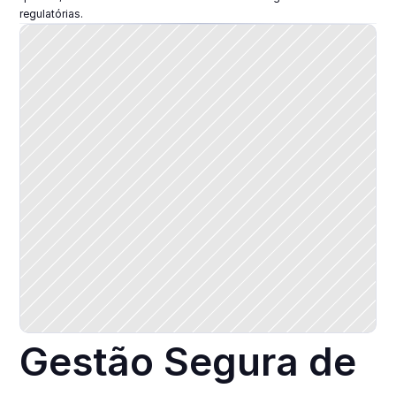
regulatórias.
Gestão Segura de 