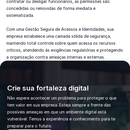
contratar ou desligar funcionários, as permissões são 
concedidas ou removidas de forma imediata e 
sistematizada.

Com uma Gestão Segura de Acessos e Identidades, sua 
empresa estabelece uma camada sólida de segurança, 
mantendo total controle sobre quem acessa os recursos 
críticos, atendendo às exigências regulatórias e protegendo 
a organização contra ameaças internas e externas.
Crie sua fortaleza digital
Não espere acontecer um problema para proteger o que 
tem valor em sua empresa. Esteja sempre a frente das 
possíveis ameaças em que um ambiente digital está 
vulnerável. Temos a experiência e conhecimento para te 
preparar para o futuro.