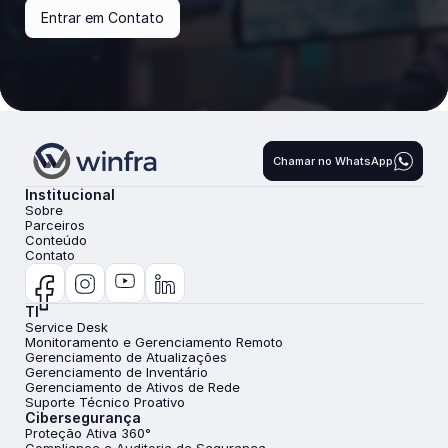
Entrar em Contato
Chamar no WhatsApp
Institucional
Sobre
Parceiros
Conteúdo
Contato
TI
Service Desk
Monitoramento e Gerenciamento Remoto
Gerenciamento de Atualizações
Gerenciamento de Inventário
Gerenciamento de Ativos de Rede
Suporte Técnico Proativo
Cibersegurança
Proteção Ativa 360°