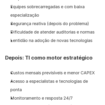
Equipes sobrecarregadas e com baixa 
especialização
Segurança reativa (depois do problema)
Dificuldade de atender auditorias e normas
Lentidão na adoção de novas tecnologias
Depois: TI como motor estratégico
Custos mensais previsíveis e menor CAPEX
Acesso a especialistas e tecnologias de 
ponta
Monitoramento e resposta 24/7