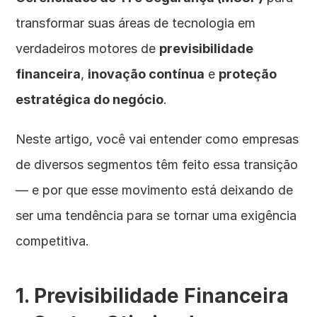
transformar suas áreas de tecnologia em 
verdadeiros motores de 
previsibilidade 
financeira
, 
inovação contínua
 e 
proteção 
estratégica do negócio
.
Neste artigo, você vai entender como empresas 
de diversos segmentos têm feito essa transição 
— e por que esse movimento está deixando de 
ser uma tendência para se tornar uma exigência 
competitiva.
1. Previsibilidade Financeira 