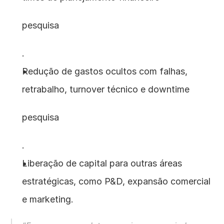
pesquisa
.
Redução de gastos ocultos com falhas, 
retrabalho, turnover técnico e downtime
pesquisa
.
Liberação de capital para outras áreas 
estratégicas, como P&D, expansão comercial 
e marketing.