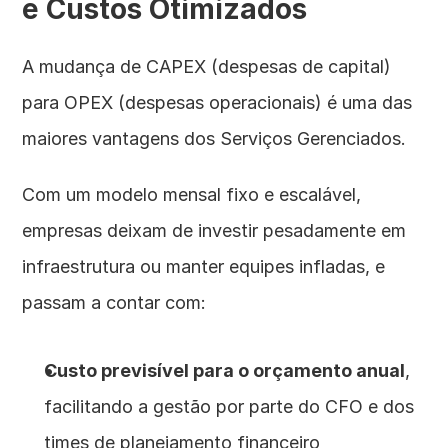
e Custos Otimizados
A mudança de CAPEX (despesas de capital) 
para OPEX (despesas operacionais) é uma das 
maiores vantagens dos Serviços Gerenciados.
Com um modelo mensal fixo e escalável, 
empresas deixam de investir pesadamente em 
infraestrutura ou manter equipes infladas, e 
passam a contar com:
Custo previsível para o orçamento anual
, 
facilitando a gestão por parte do CFO e dos 
times de planejamento financeiro