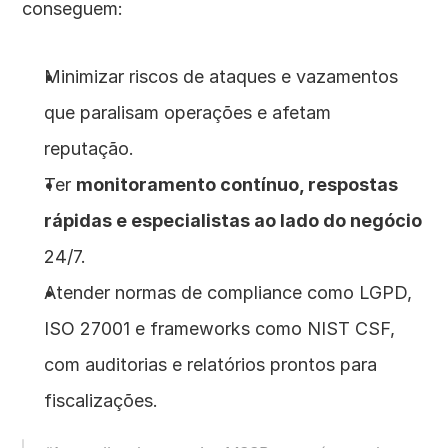
conseguem:
Minimizar riscos de ataques e vazamentos 
que paralisam operações e afetam 
reputação.
Ter 
monitoramento contínuo, respostas 
rápidas e especialistas ao lado do negócio
24/7.
Atender normas de compliance como LGPD, 
ISO 27001 e frameworks como NIST CSF, 
com auditorias e relatórios prontos para 
fiscalizações.