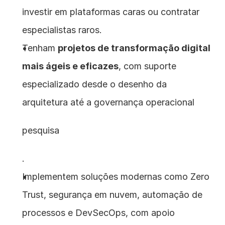
investir em plataformas caras ou contratar 
especialistas raros.
Tenham 
projetos de transformação digital 
mais ágeis e eficazes
, com suporte 
especializado desde o desenho da 
arquitetura até a governança operacional
pesquisa
.
Implementem soluções modernas como Zero 
Trust, segurança em nuvem, automação de 
processos e DevSecOps, com apoio 