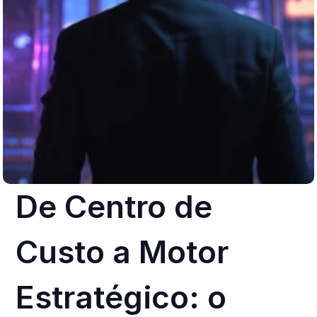
De Centro de 
Custo a Motor 
Estratégico: o 