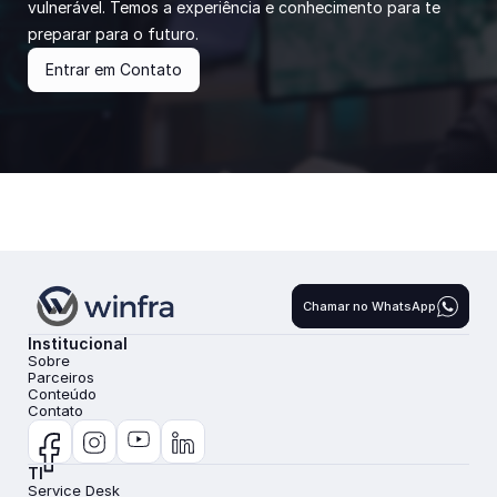
vulnerável. Temos a experiência e conhecimento para te 
preparar para o futuro.
Entrar em Contato
Chamar no WhatsApp
Institucional
Sobre
Parceiros
Conteúdo
Contato
TI
Service Desk