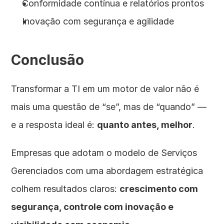
Conformidade contínua e relatórios prontos
Inovação com segurança e agilidade
Conclusão
Transformar a TI em um motor de valor não é 
mais uma questão de “se”, mas de “quando” — 
e a resposta ideal é: 
quanto antes, melhor
.
Empresas que adotam o modelo de Serviços 
Gerenciados com uma abordagem estratégica 
colhem resultados claros: 
crescimento com 
segurança, controle com inovação e 