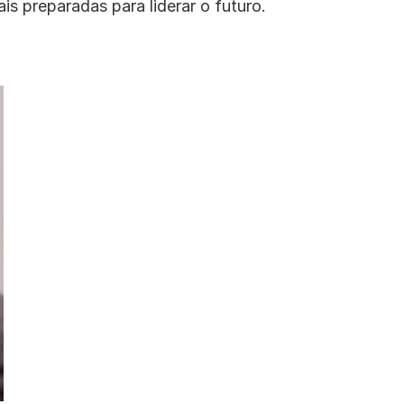
 preparadas para liderar o futuro.