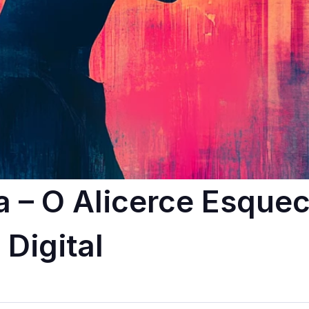
 – O Alicerce Esquec
Digital