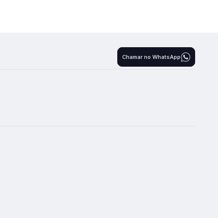
Chamar no WhatsApp