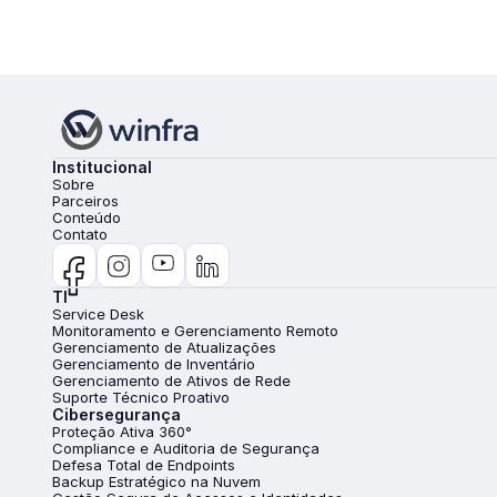
Institucional
Sobre
Parceiros
Conteúdo
Contato
TI
Service Desk
Monitoramento e Gerenciamento Remoto
Gerenciamento de Atualizações
Gerenciamento de Inventário
Gerenciamento de Ativos de Rede
Suporte Técnico Proativo
Cibersegurança
Proteção Ativa 360°
Compliance e Auditoria de Segurança
Defesa Total de Endpoints
Backup Estratégico na Nuvem