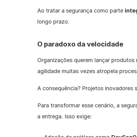
Ao tratar a segurança como parte 
inte
longo prazo.
O paradoxo da velocidade
Organizações querem lançar produtos m
agilidade muitas vezes atropela proces
A consequência? Projetos inovadores s
Para transformar esse cenário, a segur
a entrega. Isso exige: