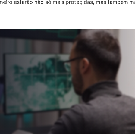
iro estarão não só mais protegidas, mas também mais