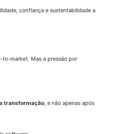
idade, confiança e sustentabilidade a 
-to-market. Mas a pressão por 
a transformação
, e não apenas após 