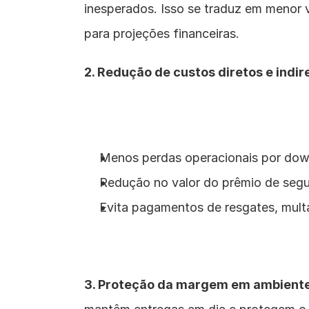
inesperados. Isso se traduz em menor v
para projeções financeiras.
2. Redução de custos diretos e indir
Menos perdas operacionais por down
Redução no valor do prêmio de segu
Evita pagamentos de resgates, mult
3. Proteção da margem em ambiente