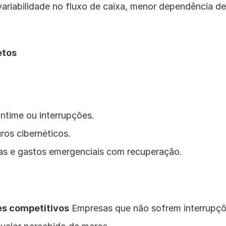
ariabilidade no fluxo de caixa, menor dependência de 
etos
time ou interrupções.
ros cibernéticos.
as e gastos emergenciais com recuperação.
s competitivos
 Empresas que não sofrem interrupçõ