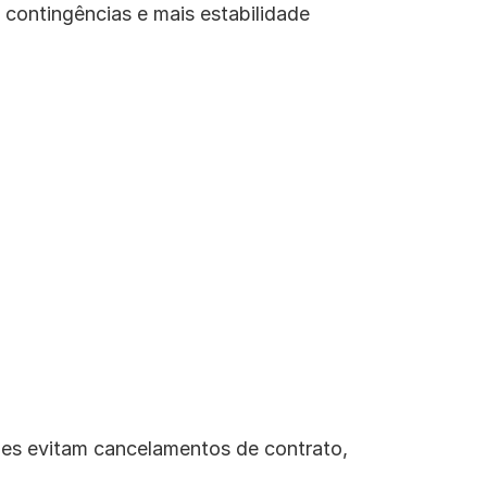
contingências e mais estabilidade 
es evitam cancelamentos de contrato, 