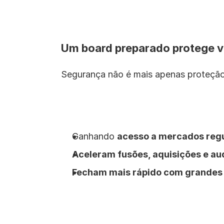
Um board preparado protege v
Segurança não é mais apenas proteçã
Ganhando 
acesso a mercados reg
Aceleram fusões, aquisições e au
Fecham mais rápido com grandes